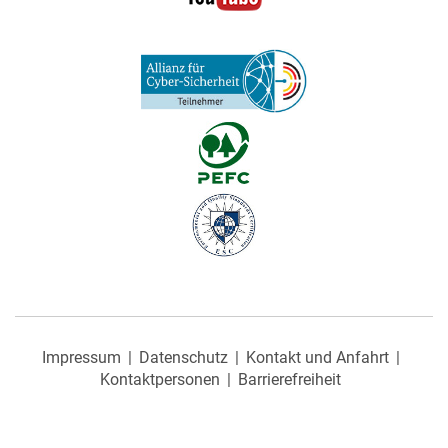
Impressum
Datenschutz
Kontakt und Anfahrt
Kontaktpersonen
Barrierefreiheit