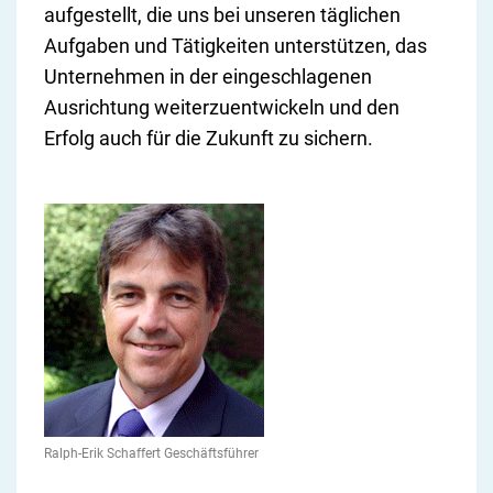
aufgestellt, die uns bei unseren täglichen
Aufgaben und Tätigkeiten unterstützen, das
Unternehmen in der eingeschlagenen
Ausrichtung weiterzuentwickeln und den
Erfolg auch für die Zukunft zu sichern.
Ralph-Erik Schaffert Geschäftsführer