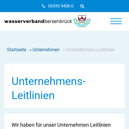
05439 9406-0
Startseite
»
Unternehmen
»
Unternehmens-Leitlinien
Unternehmens-
Leitlinien
Wir haben für unser Unternehmen Leitlinien