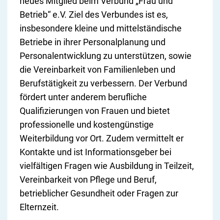
neues Mitglied beim Verbund „Frau und
Betrieb“ e.V. Ziel des Verbundes ist es,
insbesondere kleine und mittelständische
Betriebe in ihrer Personalplanung und
Personalentwicklung zu unterstützen, sowie
die Vereinbarkeit von Familienleben und
Berufstätigkeit zu verbessern. Der Verbund
fördert unter anderem berufliche
Qualifizierungen von Frauen und bietet
professionelle und kostengünstige
Weiterbildung vor Ort. Zudem vermittelt er
Kontakte und ist Informationsgeber bei
vielfältigen Fragen wie Ausbildung in Teilzeit,
Vereinbarkeit von Pflege und Beruf,
betrieblicher Gesundheit oder Fragen zur
Elternzeit.