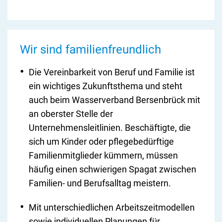
Wir sind familienfreundlich
Die Vereinbarkeit von Beruf und Familie ist
ein wichtiges Zukunftsthema und steht
auch beim Wasserverband Bersenbrück mit
an oberster Stelle der
Unternehmensleitlinien. Beschäftigte, die
sich um Kinder oder pflegebedürftige
Familienmitglieder kümmern, müssen
häufig einen schwierigen Spagat zwischen
Familien- und Berufsalltag meistern.
Mit unterschiedlichen Arbeitszeitmodellen
sowie individuellen Planungen für