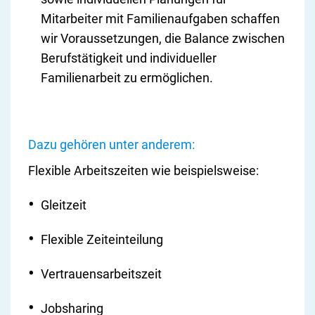
Mitarbeiter mit Familienaufgaben schaffen
wir Voraussetzungen, die Balance zwischen
Berufstätigkeit und individueller
Familienarbeit zu ermöglichen.
Dazu gehören unter anderem:
Flexible Arbeitszeiten wie beispielsweise:
Gleitzeit
Flexible Zeiteinteilung
Vertrauensarbeitszeit
Jobsharing