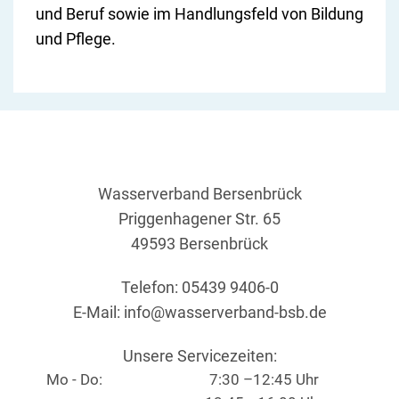
und Beruf sowie im Handlungsfeld von Bildung
und Pflege.
Wasserverband Bersenbrück
Priggenhagener Str. 65
49593 Bersenbrück
Telefon: 05439 9406-0
E-Mail:
info@wasserverband-bsb.de
Unsere Servicezeiten:
Mo - Do:
7:30 –12:45 Uhr