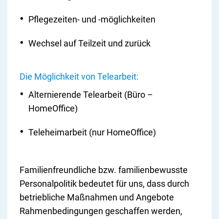
Pflegezeiten- und -möglichkeiten
Wechsel auf Teilzeit und zurück
Die Möglichkeit von Telearbeit:
Alternierende Telearbeit (Büro –
HomeOffice)
Teleheimarbeit (nur HomeOffice)
Familienfreundliche bzw. familienbewusste
Personalpolitik bedeutet für uns, dass durch
betriebliche Maßnahmen und Angebote
Rahmenbedingungen geschaffen werden,