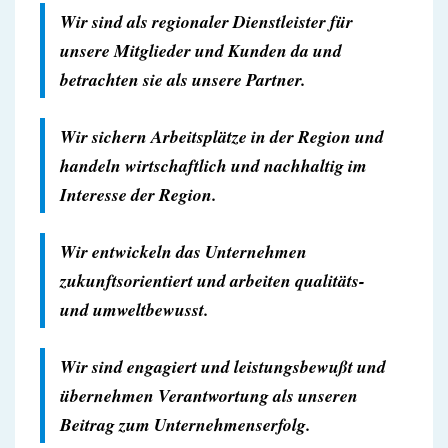
Wir sind als regionaler Dienstleister für
unsere Mitglieder und Kunden da und
betrachten sie als unsere Partner.
Wir sichern Arbeitsplätze in der Region und
handeln wirtschaftlich und nachhaltig im
Interesse der Region.
Wir entwickeln das Unternehmen
zukunftsorientiert und arbeiten qualitäts-
und umweltbewusst.
Wir sind engagiert und leistungsbewußt und
übernehmen Verantwortung als unseren
Beitrag zum Unternehmenserfolg.