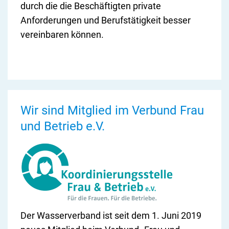
durch die die Beschäftigten private
Anforderungen und Berufstätigkeit besser
vereinbaren können.
Wir sind Mitglied im Verbund Frau
und Betrieb e.V.
Der Wasserverband ist seit dem 1. Juni 2019