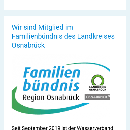
Wir sind Mitglied im
Familienbündnis des Landkreises
Osnabrück
Seit September 2019 ist der Wasserverband