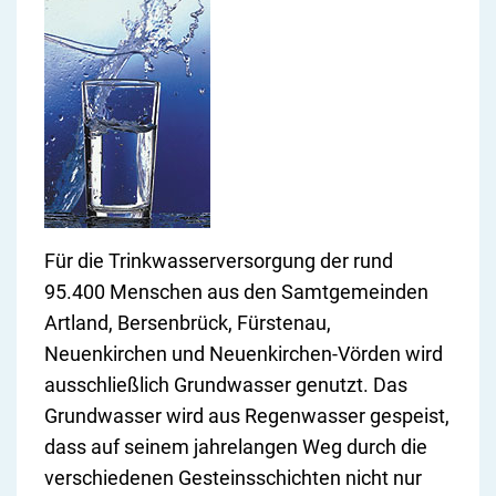
Für die Trinkwasserversorgung der rund
95.400 Menschen aus den Samtgemeinden
Artland, Bersenbrück, Fürstenau,
Neuenkirchen und Neuenkirchen-Vörden wird
ausschließlich Grundwasser genutzt. Das
Grundwasser wird aus Regenwasser gespeist,
dass auf seinem jahrelangen Weg durch die
verschiedenen Gesteinsschichten nicht nur