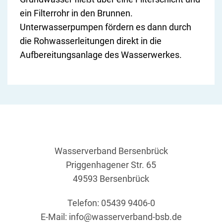
ein Filterrohr in den Brunnen.
Unterwasserpumpen fördern es dann durch
die Rohwasserleitungen direkt in die
Aufbereitungsanlage des Wasserwerkes.
Wasserverband Bersenbrück
Priggenhagener Str. 65
49593 Bersenbrück
Telefon: 05439 9406-0
E-Mail:
info@wasserverband-bsb.de