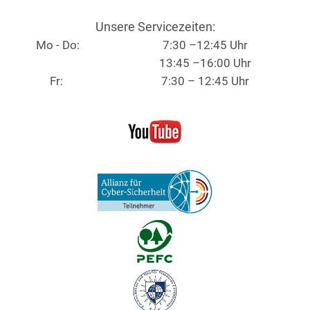
Unsere Servicezeiten:
Mo - Do:
7:30 –12:45 Uhr
13:45 –16:00 Uhr
Fr:
7:30 – 12:45 Uhr