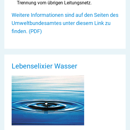
Trennung vom übrigen Leitungsnetz.
Weitere Informationen sind auf den Seiten des
Umweltbundesamtes unter diesem Link zu
finden. (PDF)
Lebenselixier Wasser