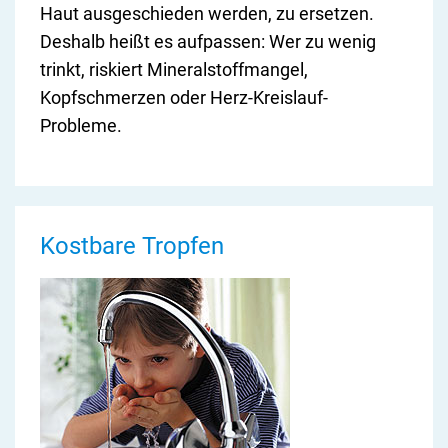
Haut ausgeschieden werden, zu ersetzen.
Deshalb heißt es aufpassen: Wer zu wenig
trinkt, riskiert Mineralstoffmangel,
Kopfschmerzen oder Herz-Kreislauf-
Probleme.
Kostbare Tropfen