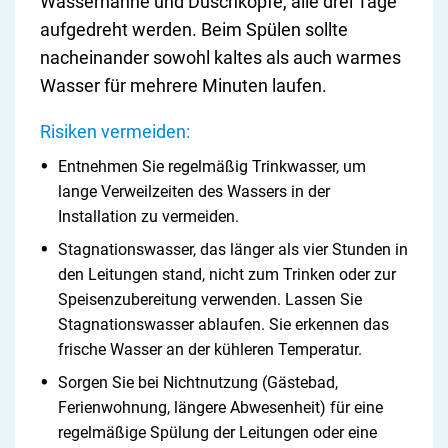
Wasserhähne und Duschköpfe, alle drei Tage
aufgedreht werden. Beim Spülen sollte
nacheinander sowohl kaltes als auch warmes
Wasser für mehrere Minuten laufen.
Risiken vermeiden:
Entnehmen Sie regelmäßig Trinkwasser, um
lange Verweilzeiten des Wassers in der
Installation zu vermeiden.
Stagnationswasser, das länger als vier Stunden in
den Leitungen stand, nicht zum Trinken oder zur
Speisenzubereitung verwenden. Lassen Sie
Stagnationswasser ablaufen. Sie erkennen das
frische Wasser an der kühleren Temperatur.
Sorgen Sie bei Nichtnutzung (Gästebad,
Ferienwohnung, längere Abwesenheit) für eine
regelmäßige Spülung der Leitungen oder eine