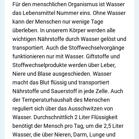
Für den menschlichen Organismus ist Wasser
das Lebensmittel Nummer eins. Ohne Wasser
kann der Menschen nur wenige Tage
überleben. In unserem Körper werden alle
wichtigen Nährstoffe durch Wasser gelöst und
transportiert. Auch die Stoffwechselvorgänge
funktionieren nur mit Wasser. Giftstoffe und
Stoffwechselprodukte werden über Leber,
Niere und Blase ausgeschieden. Wasser
macht das Blut flüssig und transportiert
Nährstoffe und Sauerstoff in jede Zelle. Auch
der Temperaturhaushalt des Menschen
reguliert sich über das Ausschwitzen von
Wasser. Durchschnittlich 2 Liter Flüssigkeit
benötigt der Mensch pro Tag, um die 2,5 Liter
Wasser, die über Nieren, Darm, Lunge und