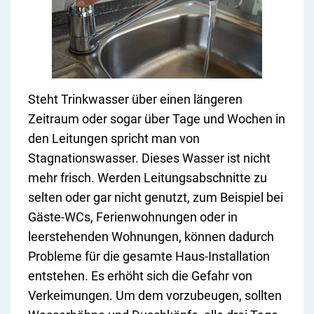
Steht Trinkwasser über einen längeren
Zeitraum oder sogar über Tage und Wochen in
den Leitungen spricht man von
Stagnationswasser. Dieses Wasser ist nicht
mehr frisch. Werden Leitungsabschnitte zu
selten oder gar nicht genutzt, zum Beispiel bei
Gäste-WCs, Ferienwohnungen oder in
leerstehenden Wohnungen, können dadurch
Probleme für die gesamte Haus-Installation
entstehen. Es erhöht sich die Gefahr von
Verkeimungen. Um dem vorzubeugen, sollten