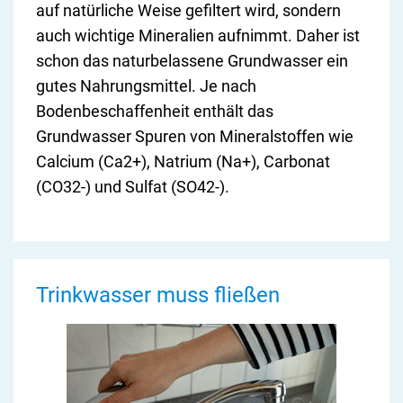
auf natürliche Weise gefiltert wird, sondern
auch wichtige Mineralien aufnimmt. Daher ist
schon das naturbelassene Grundwasser ein
gutes Nahrungsmittel. Je nach
Bodenbeschaffenheit enthält das
Grundwasser Spuren von Mineralstoffen wie
Calcium (Ca2+), Natrium (Na+), Carbonat
(CO32-) und Sulfat (SO42-).
Trinkwasser muss fließen