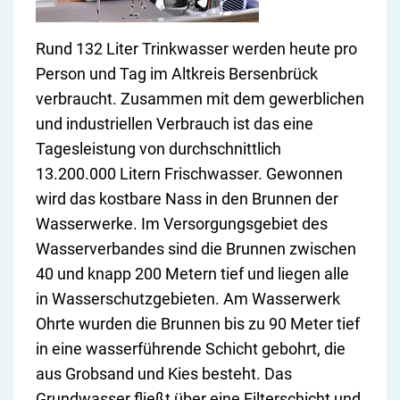
Rund 132 Liter Trinkwasser werden heute pro
Person und Tag im Altkreis Bersenbrück
verbraucht. Zusammen mit dem gewerblichen
und industriellen Verbrauch ist das eine
Tagesleistung von durchschnittlich
13.200.000 Litern Frischwasser. Gewonnen
wird das kostbare Nass in den Brunnen der
Wasserwerke. Im Versorgungsgebiet des
Wasserverbandes sind die Brunnen zwischen
40 und knapp 200 Metern tief und liegen alle
in Wasserschutzgebieten. Am Wasserwerk
Ohrte wurden die Brunnen bis zu 90 Meter tief
in eine wasserführende Schicht gebohrt, die
aus Grobsand und Kies besteht. Das
Grundwasser fließt über eine Filterschicht und