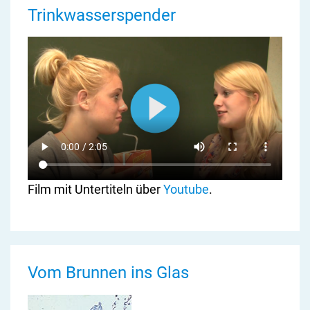
Trinkwasserspender
Film mit Untertiteln über
Youtube
.
Vom Brunnen ins Glas