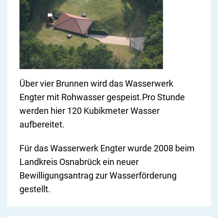
Über vier Brunnen wird das Wasserwerk
Engter mit Rohwasser gespeist.Pro Stunde
werden hier 120 Kubikmeter Wasser
aufbereitet.
Für das Wasserwerk Engter wurde 2008 beim
Landkreis Osnabrück ein neuer
Bewilligungsantrag zur Wasserförderung
gestellt.