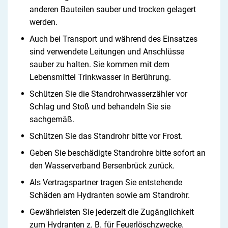
anderen Bauteilen sauber und trocken gelagert
werden.
Auch bei Transport und während des Einsatzes
sind verwendete Leitungen und Anschlüsse
sauber zu halten. Sie kommen mit dem
Lebensmittel Trinkwasser in Berührung.
Schützen Sie die Standrohrwasserzähler vor
Schlag und Stoß und behandeln Sie sie
sachgemäß.
Schützen Sie das Standrohr bitte vor Frost.
Geben Sie beschädigte Standrohre bitte sofort an
den Wasserverband Bersenbrück zurück.
Als Vertragspartner tragen Sie entstehende
Schäden am Hydranten sowie am Standrohr.
Gewährleisten Sie jederzeit die Zugänglichkeit
zum Hydranten z. B. für Feuerlöschzwecke.