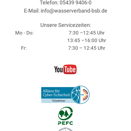
Telefon: 05439 9406-0
E-Mail:
info@wasserverband-bsb.de
Unsere Servicezeiten:
Mo - Do:
7:30 –12:45 Uhr
13:45 –16:00 Uhr
Fr:
7:30 – 12:45 Uhr