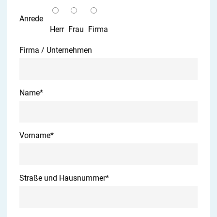
Anrede
Herr
Frau
Firma
Firma / Unternehmen
Name
*
Vorname
*
Straße und Hausnummer
*