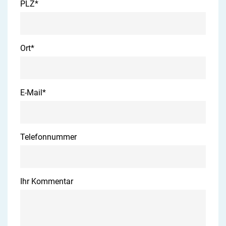
PLZ
*
Ort
*
E-Mail
*
Telefonnummer
Ihr Kommentar