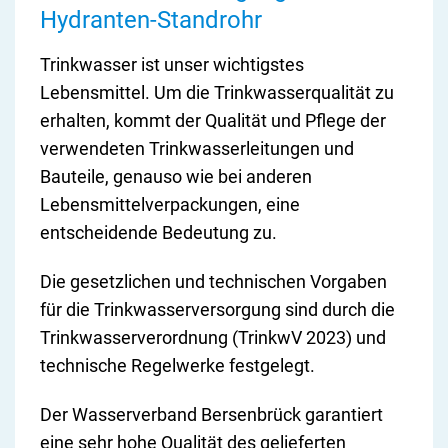
Hydranten-Standrohr
Trinkwasser ist unser wichtigstes
Lebensmittel. Um die Trinkwasserqualität zu
erhalten, kommt der Qualität und Pflege der
verwendeten Trinkwasserleitungen und
Bauteile, genauso wie bei anderen
Lebensmittelverpackungen, eine
entscheidende Bedeutung zu.
Die gesetzlichen und technischen Vorgaben
für die Trinkwasserversorgung sind durch die
Trinkwasserverordnung (TrinkwV 2023) und
technische Regelwerke festgelegt.
Der Wasserverband Bersenbrück garantiert
eine sehr hohe Qualität des gelieferten