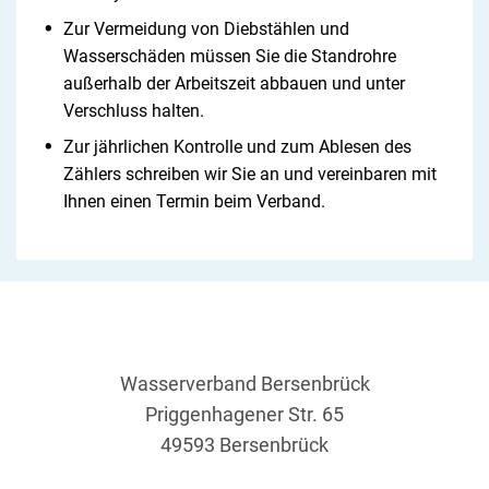
Zur Vermeidung von Diebstählen und
Wasserschäden müssen Sie die Standrohre
außerhalb der Arbeitszeit abbauen und unter
Verschluss halten.
Zur jährlichen Kontrolle und zum Ablesen des
Zählers schreiben wir Sie an und vereinbaren mit
Ihnen einen Termin beim Verband.
Wasserverband Bersenbrück
Priggenhagener Str. 65
49593 Bersenbrück