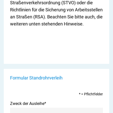
Straßenverkehrsordnung (STVO) oder die
Richtlinien für die Sicherung von Arbeitsstellen
an Straßen (RSA). Beachten Sie bitte auch, die
weiteren unten stehenden Hinweise.
Formular Standrohrverleih
* = Pflichtfelder
Zweck der Ausleihe
*