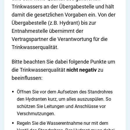
Trinkwassers an der Übergabestelle und hält
damit die gesetzlichen Vorgaben ein. Von der
Übergabestelle (z.B. Hydrant) bis zur
Entnahmestelle übernimmt der
Vertragspartner die Verantwortung für die
Trinkwasserqualität.
Bitte beachten Sie dabei folgende Punkte um
die Trinkwasserqualität
nicht negativ
zu
beeinflussen:
Öffnen Sie vor dem Aufsetzen des Standrohres
den Hydranten kurz, um alles auszuspülen. So
schützen Sie Leitungen und Anschlüsse vor
Verschmutzungen.
Regeln Sie die Wasserentnahme nur mit dem