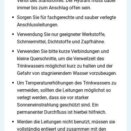
Ventil des Standrohres. Der Hydrant muss dabei
immer bis zum Anschlag offen sein.
Sorgen Sie für fachgerechte und sauber verlegte
Anschlussleitungen.
Verwendung Sie nur geeigneter Werkstoffe,
Schmiermittel, Dichtstoffe und Zapfhähne.
Verwenden Sie bitte kurze Verbindungen und
kleine Querschnitte, um die Verweilzeit des
Trinkwassers möglichst kurz zu halten und der
Gefahr von stagnierendem Wasser vorzubeugen.
Um Temperaturerhöhungen des Trinkwassers zu
vermeiden, sollten die Leitungen möglichst so
verlegt werden, dass sie vor starker
Sonneneinstrahlung geschützt sind. Ein
permanenter Durchfluss ist hierbei hilfreich.
Werden die Leitungen nicht benutzt, müssen sie
vollständig entleert und zusammen mit den