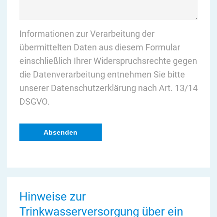
Informationen zur Verarbeitung der
übermittelten Daten aus diesem Formular
einschließlich Ihrer Widerspruchsrechte gegen
die Datenverarbeitung entnehmen Sie bitte
unserer
Datenschutzerklärung nach Art. 13/14
DSGVO
.
Hinweise zur
Trinkwasserversorgung über ein