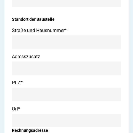
Standort der Baustelle
Straße und Hausnummer
*
Adresszusatz
PLZ
*
Ort
*
Rechnungsadresse