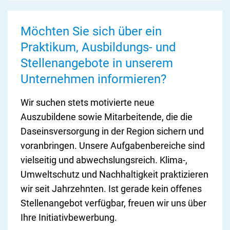
Möchten Sie sich über ein
Praktikum, Ausbildungs- und
Stellenangebote in unserem
Unternehmen informieren?
Wir suchen stets motivierte neue
Auszubildene sowie Mitarbeitende, die die
Daseinsversorgung in der Region sichern und
voranbringen. Unsere Aufgabenbereiche sind
vielseitig und abwechslungsreich. Klima-,
Umweltschutz und Nachhaltigkeit praktizieren
wir seit Jahrzehnten. Ist gerade kein offenes
Stellenangebot verfügbar, freuen wir uns über
Ihre Initiativbewerbung.