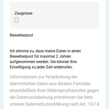
Zeugnisse
Bewerberpool
Ich stimme zu, dass meine Daten in einen
Bewerberpool für maximal 2 Jahren
aufgenommen werden. Sie können Ihre
Einwilligung zu jeder Zeit widerrufen.
Informationen zur Verarbeitung der
übermittelten Daten aus diesem Formular
einschließlich Ihrer Widerspruchsrechte gegen
die Datenverarbeitung entnehmen Sie bitte
unserer
Datenschutzerklärung nach Art. 13/14