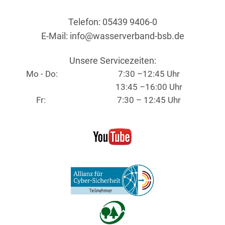
Telefon: 05439 9406-0
E-Mail:
info@wasserverband-bsb.de
Unsere Servicezeiten:
Mo - Do:
7:30 –12:45 Uhr
13:45 –16:00 Uhr
Fr:
7:30 – 12:45 Uhr