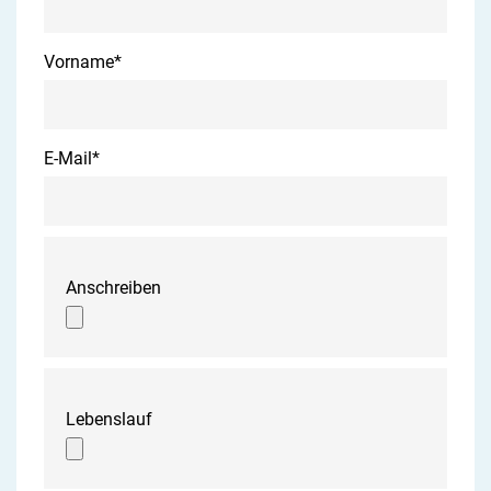
Vorname
*
E-Mail
*
Anschreiben
Lebenslauf