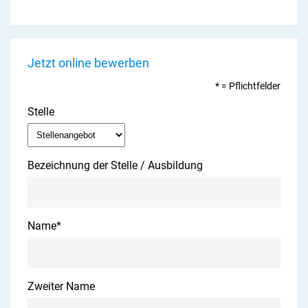
Jetzt online bewerben
* = Pflichtfelder
Stelle
Bezeichnung der Stelle / Ausbildung
Name
*
Zweiter Name