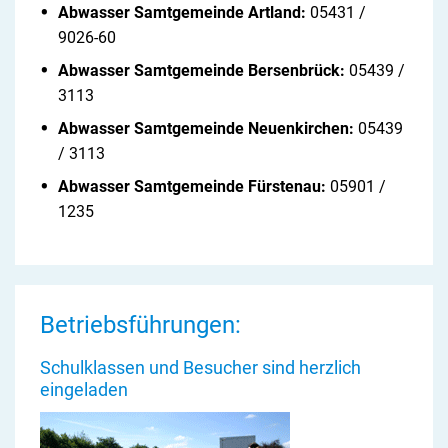
Abwasser Samtgemeinde Artland:
05431 /
9026-60
Abwasser Samtgemeinde Bersenbrück:
05439 /
3113
Abwasser Samtgemeinde Neuenkirchen:
05439
/ 3113
Abwasser Samtgemeinde Fürstenau:
05901 /
1235
Betriebsführungen:
Schulklassen und Besucher sind herzlich
eingeladen