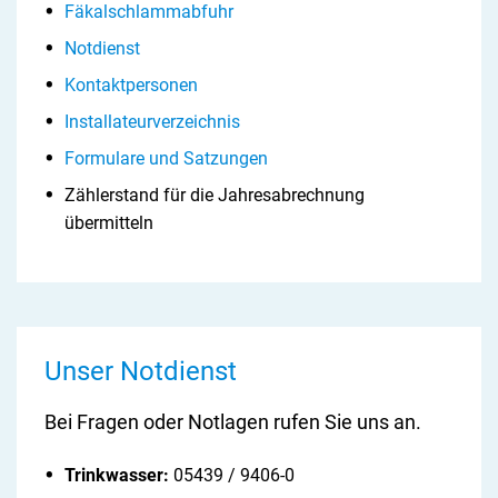
Fäkalschlammabfuhr
Notdienst
Kontaktpersonen
Installateurverzeichnis
Formulare und Satzungen
Zählerstand für die Jahresabrechnung
übermitteln
Unser Notdienst
Bei Fragen oder Notlagen rufen Sie uns an.
Trinkwasser:
05439 / 9406-0