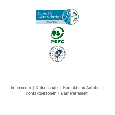
Impressum
Datenschutz
Kontakt und Anfahrt
Kontaktpersonen
Barrierefreiheit