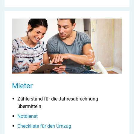
Mieter
Zählerstand für die Jahresabrechnung
übermitteln
Notdienst
Checkliste für den Umzug