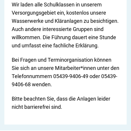
Wir laden alle Schulklassen in unserem
Versorgungsgebiet ein, kostenlos unsere
Wasserwerke und Kläranlagen zu besichtigen.
Auch andere interessierte Gruppen sind
willkommen. Die Führung dauert eine Stunde
und umfasst eine fachliche Erklärung.
Bei Fragen und Terminorganisation können
Sie sich an unsere Mitarbeiter*innen unter den
Telefonnummern 05439-9406-49 oder 05439-
9406-68 wenden.
Bitte beachten Sie, dass die Anlagen leider
nicht barrierefrei sind.