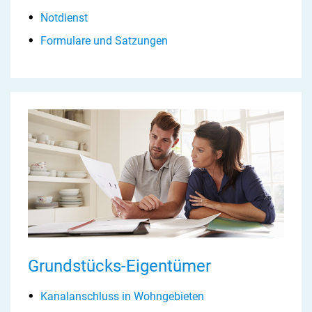
Notdienst
Formulare und Satzungen
Grundstücks-Eigentümer
Kanalanschluss in Wohngebieten