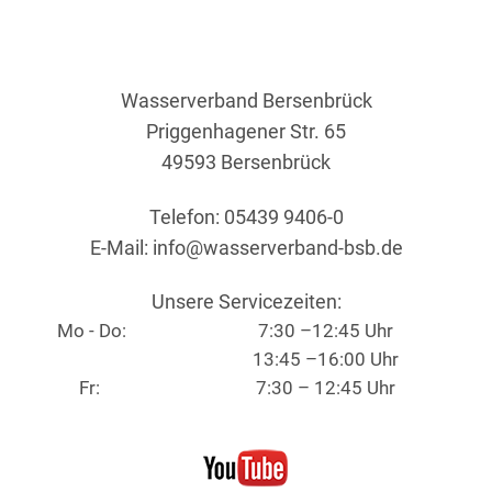
Wasserverband Bersenbrück
Priggenhagener Str. 65
49593 Bersenbrück
Telefon: 05439 9406-0
E-Mail:
info@wasserverband-bsb.de
Unsere Servicezeiten:
Mo - Do:
7:30 –12:45 Uhr
13:45 –16:00 Uhr
Fr:
7:30 – 12:45 Uhr