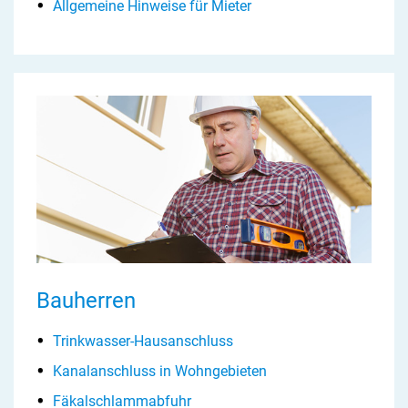
Allgemeine Hinweise für Mieter
Bauherren
Trinkwasser-Hausanschluss
Kanalanschluss in Wohngebieten
Fäkalschlammabfuhr