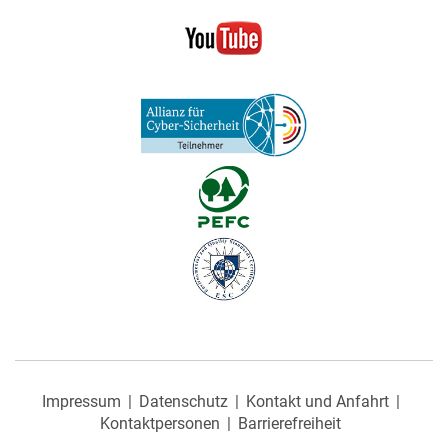
Impressum
Datenschutz
Kontakt und Anfahrt
Kontaktpersonen
Barrierefreiheit