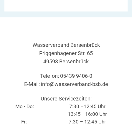
Wasserverband Bersenbrück
Priggenhagener Str. 65
49593 Bersenbrück
Telefon: 05439 9406-0
E-Mail:
info@wasserverband-bsb.de
Unsere Servicezeiten:
Mo - Do:
7:30 –12:45 Uhr
13:45 –16:00 Uhr
Fr:
7:30 – 12:45 Uhr