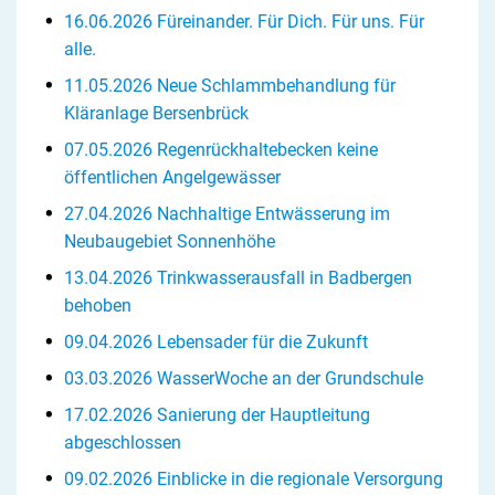
16.06.2026 Füreinander. Für Dich. Für uns. Für
alle.
11.05.2026 Neue Schlammbehandlung für
Kläranlage Bersenbrück
07.05.2026 Regenrückhaltebecken keine
öffentlichen Angelgewässer
27.04.2026 Nachhaltige Entwässerung im
Neubaugebiet Sonnenhöhe
13.04.2026 Trinkwasserausfall in Badbergen
behoben
09.04.2026 Lebensader für die Zukunft
03.03.2026 WasserWoche an der Grundschule
17.02.2026 Sanierung der Hauptleitung
abgeschlossen
09.02.2026 Einblicke in die regionale Versorgung