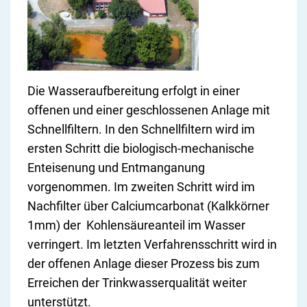
Die Wasseraufbereitung erfolgt in einer
offenen und einer geschlossenen Anlage mit
Schnellfiltern. In den Schnellfiltern wird im
ersten Schritt die biologisch-mechanische
Enteisenung und Entmanganung
vorgenommen. Im zweiten Schritt wird im
Nachfilter über Calciumcarbonat (Kalkkörner
1mm) der Kohlensäureanteil im Wasser
verringert. Im letzten Verfahrensschritt wird in
der offenen Anlage dieser Prozess bis zum
Erreichen der Trinkwasserqualität weiter
unterstützt.