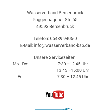
Wasserverband Bersenbrück
Priggenhagener Str. 65
49593 Bersenbrück
Telefon: 05439 9406-0
E-Mail:
info@wasserverband-bsb.de
Unsere Servicezeiten:
Mo - Do:
7:30 –12:45 Uhr
13:45 –16:00 Uhr
Fr:
7:30 – 12:45 Uhr