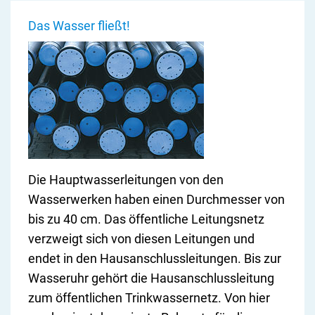
Das Wasser fließt!
Die Hauptwasserleitungen von den
Wasserwerken haben einen Durchmesser von
bis zu 40 cm. Das öffentliche Leitungsnetz
verzweigt sich von diesen Leitungen und
endet in den Hausanschlussleitungen. Bis zur
Wasseruhr gehört die Hausanschlussleitung
zum öffentlichen Trinkwassernetz. Von hier