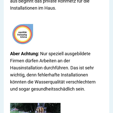
aus beginnt das private Rohrnetz für die
Installationen im Haus.
Aber Achtung:
Nur speziell ausgebildete
Firmen dürfen Arbeiten an der
Hausinstallation durchführen. Das ist sehr
wichtig, denn fehlerhafte Installationen
könnten die Wasserqualität verschlechtern
und sogar gesundheitsschädlich sein.