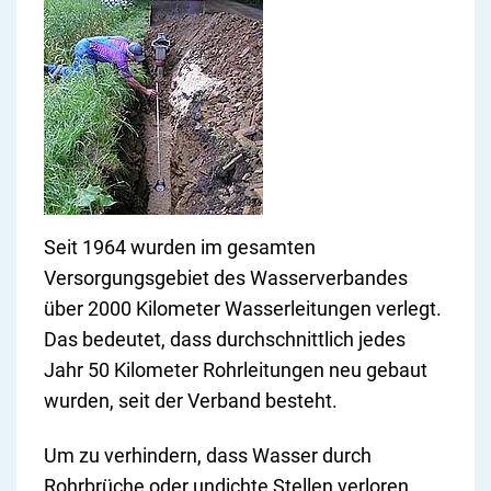
Seit 1964 wurden im gesamten
Versorgungsgebiet des Wasserverbandes
über 2000 Kilometer Wasserleitungen verlegt.
Das bedeutet, dass durchschnittlich jedes
Jahr 50 Kilometer Rohrleitungen neu gebaut
wurden, seit der Verband besteht.
Um zu verhindern, dass Wasser durch
Rohrbrüche oder undichte Stellen verloren