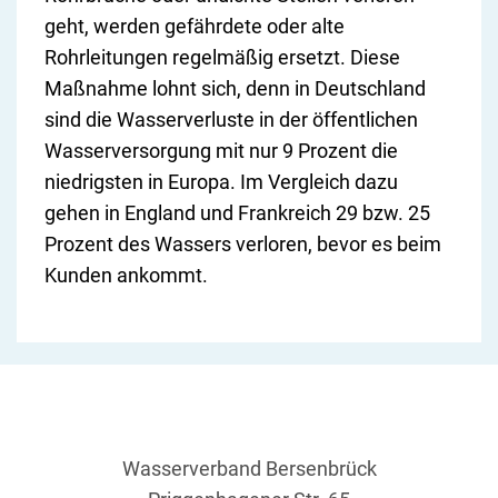
geht, werden gefährdete oder alte
Rohrleitungen regelmäßig ersetzt. Diese
Maßnahme lohnt sich, denn in Deutschland
sind die Wasserverluste in der öffentlichen
Wasserversorgung mit nur 9 Prozent die
niedrigsten in Europa. Im Vergleich dazu
gehen in England und Frankreich 29 bzw. 25
Prozent des Wassers verloren, bevor es beim
Kunden ankommt.
Wasserverband Bersenbrück