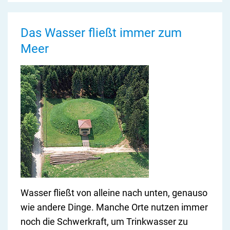
Das Wasser fließt immer zum
Meer
Wasser fließt von alleine nach unten, genauso
wie andere Dinge. Manche Orte nutzen immer
noch die Schwerkraft, um Trinkwasser zu