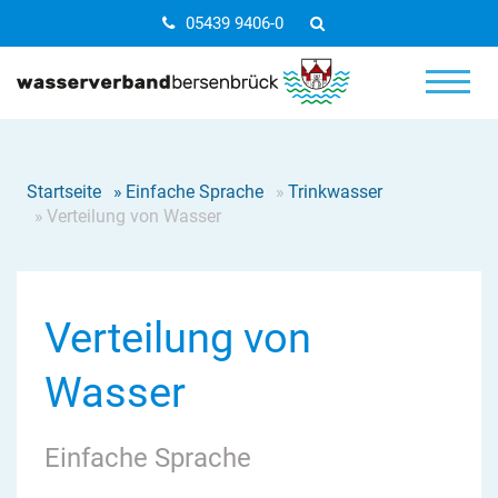
05439 9406-0
Startseite
»
Einfache Sprache
»
Trinkwasser
»
Verteilung von Wasser
Verteilung von
Wasser
Einfache Sprache