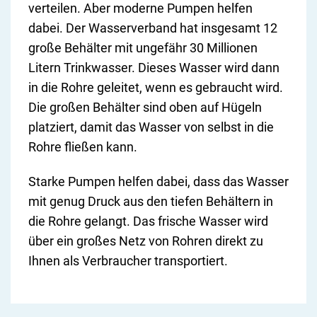
verteilen. Aber moderne Pumpen helfen
dabei. Der Wasserverband hat insgesamt 12
große Behälter mit ungefähr 30 Millionen
Litern Trinkwasser. Dieses Wasser wird dann
in die Rohre geleitet, wenn es gebraucht wird.
Die großen Behälter sind oben auf Hügeln
platziert, damit das Wasser von selbst in die
Rohre fließen kann.
Starke Pumpen helfen dabei, dass das Wasser
mit genug Druck aus den tiefen Behältern in
die Rohre gelangt. Das frische Wasser wird
über ein großes Netz von Rohren direkt zu
Ihnen als Verbraucher transportiert.