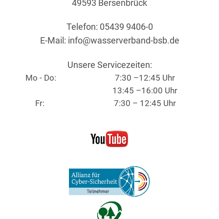
49593 Bersenbrück
Telefon: 05439 9406-0
E-Mail:
info@wasserverband-bsb.de
Unsere Servicezeiten:
Mo - Do:
7:30 –12:45 Uhr
13:45 –16:00 Uhr
Fr:
7:30 – 12:45 Uhr