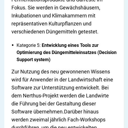
Fokus. Sie werden in Gewächshäusern,
Inkubationen und Klimakammern mit
repräsentativen Kulturpflanzen und
verschiedenen Düngemitteln getestet.
Kategorie 5:
Entwicklung eines Tools zur
Optimierung des Düngemitteleinsatzes (Decision
Support system)
Zur Nutzung des neu gewonnenen Wissens
wird für Anwender in der Landwirtschaft eine
Software zur Unterstützung entwickelt. Bei
dem Nerthus-Projekt werden die Landwirte
die Führung bei der Gestaltung dieser
Software übernehmen.Darüber hinaus
werden zweimal jährlich Fach-Workshops
durchführen, um die neu entwickelten