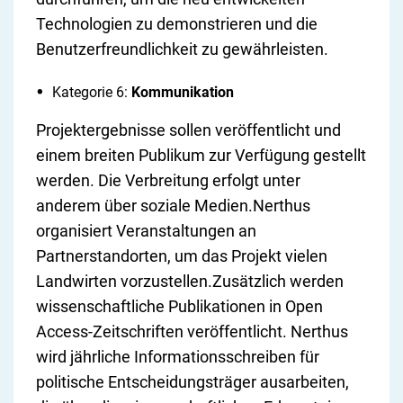
Technologien zu demonstrieren und die
Benutzerfreundlichkeit zu gewährleisten.
Kategorie 6:
Kommunikation
Projektergebnisse sollen veröffentlicht und
einem breiten Publikum zur Verfügung gestellt
werden. Die Verbreitung erfolgt unter
anderem über soziale Medien.Nerthus
organisiert Veranstaltungen an
Partnerstandorten, um das Projekt vielen
Landwirten vorzustellen.Zusätzlich werden
wissenschaftliche Publikationen in Open
Access-Zeitschriften veröffentlicht. Nerthus
wird jährliche Informationsschreiben für
politische Entscheidungsträger ausarbeiten,