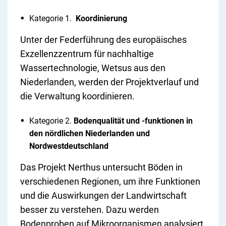
Kategorie 1.
Koordinierung
Unter der Federführung des europäisches
Exzellenzzentrum für nachhaltige
Wassertechnologie, Wetsus aus den
Niederlanden, werden der Projektverlauf und
die Verwaltung koordinieren.
Kategorie 2.
Bodenqualität und -funktionen in
den nördlichen Niederlanden und
Nordwestdeutschland
Das Projekt Nerthus untersucht Böden in
verschiedenen Regionen, um ihre Funktionen
und die Auswirkungen der Landwirtschaft
besser zu verstehen. Dazu werden
Bodenproben auf Mikroorganismen analysiert