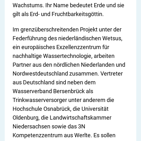
Wachstums. Ihr Name bedeutet Erde und sie
gilt als Erd- und Fruchtbarkeitsgöttin.
Im grenzüberschreitenden Projekt unter der
Federführung des niederländischen Wetsus,
ein europäisches Exzellenzzentrum für
nachhaltige Wassertechnologie, arbeiten
Partner aus den nördlichen Niederlanden und
Nordwestdeutschland zusammen. Vertreter
aus Deutschland sind neben dem
Wasserverband Bersenbrück als
Trinkwasserversorger unter anderem die
Hochschule Osnabrück, die Universität
Oldenburg, die Landwirtschaftskammer
Niedersachsen sowie das 3N
Kompetenzzentrum aus Werlte. Es sollen