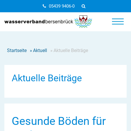
05439 9406-0
Startseite
»
Aktuell
»
Aktuelle Beiträge
Aktuelle Beiträge
Gesunde Böden für