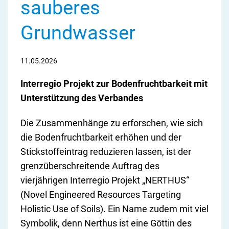
sauberes
Grundwasser
11.05.2026
Interregio Projekt zur Bodenfruchtbarkeit mit
Unterstützung des Verbandes
Die Zusammenhänge zu erforschen, wie sich
die Bodenfruchtbarkeit erhöhen und der
Stickstoffeintrag reduzieren lassen, ist der
grenzüberschreitende Auftrag des
vierjährigen Interregio Projekt „NERTHUS“
(Novel Engineered Resources Targeting
Holistic Use of Soils). Ein Name zudem mit viel
Symbolik, denn Nerthus ist eine Göttin des