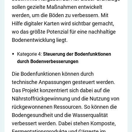
sollen gezielte Maßnahmen entwickelt
werden, um die Böden zu verbessern. Mit
Hilfe digitaler Karten wird sichtbar gemacht,
wo das größte Potenzial für eine nachhaltige
Bodenentwicklung liegt.
Kategorie 4:
Steuerung der Bodenfunktionen
durch Bodenverbesserungen
Die Bodenfunktionen können durch
technische Anpassungen gesteuert werden.
Das Projekt konzentriert sich dabei auf die
Nährstoffrückgewinnung und die Nutzung von
rückgewonnenen Ressourcen. So können die
Bodengesundheit und die Wasserqualität
verbessert werden. Dabei stehen Komposte,
Fermentationsprodukte und Gärreste im