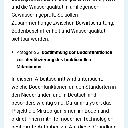
und die Wasserqualität in umliegenden
Gewässern geprüft. So sollen
Zusammenhänge zwischen Bewirtschaftung,
Bodenbeschaffenheit und Wasserqualität
sichtbar werden.
Kategorie 3:
Bestimmung der Bodenfunktionen
zur Identifizierung des funktionellen
Mikrobioms
In diesem Arbeitsschritt wird untersucht,
welche Bodenfunktionen an den Standorten in
den Niederlanden und in Deutschland
besonders wichtig sind. Dafür analysiert das
Projekt die Mikroorganismen im Boden und
ordnet ihnen mithilfe moderner Technologien
bestimmte Aufgaben zu. Auf dieser Grundlage