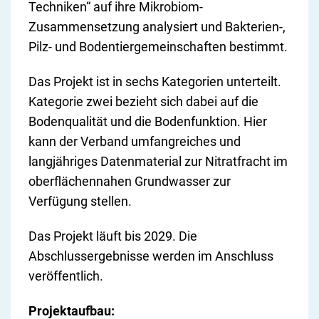
Techniken“ auf ihre Mikrobiom-
Zusammensetzung analysiert und Bakterien-,
Pilz- und Bodentiergemeinschaften bestimmt.
Das Projekt ist in sechs Kategorien unterteilt.
Kategorie zwei bezieht sich dabei auf die
Bodenqualität und die Bodenfunktion. Hier
kann der Verband umfangreiches und
langjähriges Datenmaterial zur Nitratfracht im
oberflächennahen Grundwasser zur
Verfügung stellen.
Das Projekt läuft bis 2029. Die
Abschlussergebnisse werden im Anschluss
veröffentlich.
Projektaufbau: