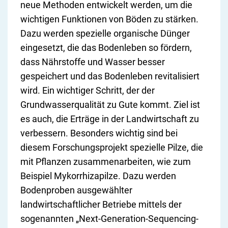
neue Methoden entwickelt werden, um die
wichtigen Funktionen von Böden zu stärken.
Dazu werden spezielle organische Dünger
eingesetzt, die das Bodenleben so fördern,
dass Nährstoffe und Wasser besser
gespeichert und das Bodenleben revitalisiert
wird. Ein wichtiger Schritt, der der
Grundwasserqualität zu Gute kommt. Ziel ist
es auch, die Erträge in der Landwirtschaft zu
verbessern. Besonders wichtig sind bei
diesem Forschungsprojekt spezielle Pilze, die
mit Pflanzen zusammenarbeiten, wie zum
Beispiel Mykorrhizapilze. Dazu werden
Bodenproben ausgewählter
landwirtschaftlicher Betriebe mittels der
sogenannten „Next-Generation-Sequencing-