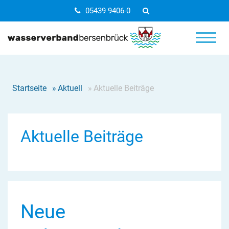
05439 9406-0
Startseite
»
Aktuell
»
Aktuelle Beiträge
Aktuelle Beiträge
Neue