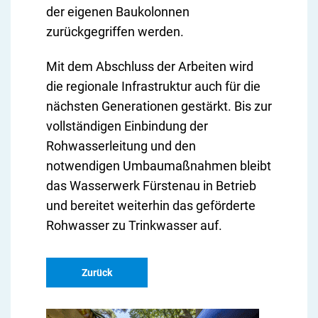
der eigenen Baukolonnen
zurückgegriffen werden.
Mit dem Abschluss der Arbeiten wird
die regionale Infrastruktur auch für die
nächsten Generationen gestärkt. Bis zur
vollständigen Einbindung der
Rohwasserleitung und den
notwendigen Umbaumaßnahmen bleibt
das Wasserwerk Fürstenau in Betrieb
und bereitet weiterhin das geförderte
Rohwasser zu Trinkwasser auf.
Zurück