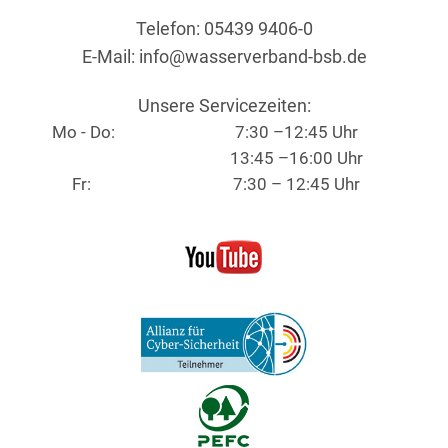
Telefon: 05439 9406-0
E-Mail:
info@wasserverband-bsb.de
Unsere Servicezeiten:
Mo - Do:
7:30 –12:45 Uhr
13:45 –16:00 Uhr
Fr:
7:30 – 12:45 Uhr