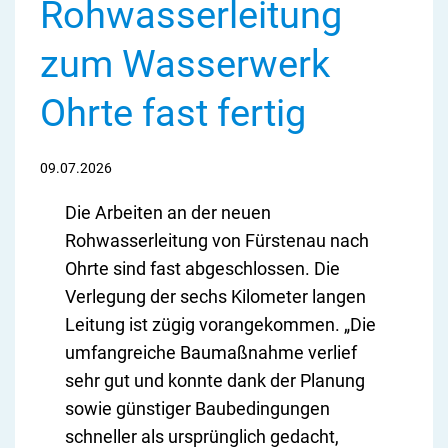
Rohwasserleitung
zum Wasserwerk
Ohrte fast fertig
09.07.2026
Die Arbeiten an der neuen
Rohwasserleitung von Fürstenau nach
Ohrte sind fast abgeschlossen. Die
Verlegung der sechs Kilometer langen
Leitung ist zügig vorangekommen. „Die
umfangreiche Baumaßnahme verlief
sehr gut und konnte dank der Planung
sowie günstiger Baubedingungen
schneller als ursprünglich gedacht,