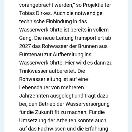
vorangebracht werden,“ so Projektleiter
Tobias Dirkes. Auch die notwendige
technische Einbindung in das
Wasserwerk Ohrte ist bereits in vollem
Gang. Die neue Leitung transportiert ab
2027 das Rohwasser der Brunnen aus
Fürstenau zur Aufbereitung ins
Wasserwerk Ohrte. Hier wird es dann zu
Trinkwasser aufbereitet. Die
Rohwasserleitung ist auf eine
Lebensdauer von mehreren
Jahrzehnten ausgelegt und trägt dazu
bei, den Betrieb der Wasserversorgung
für die Zukunft fit zu machen. Für die
Umsetzung der Arbeiten konnte auch
auf das Fachwissen und die Erfahrung