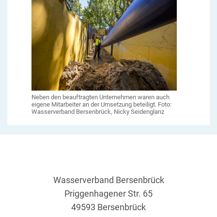
Neben den beauftragten Unternehmen waren auch
eigene Mitarbeiter an der Umsetzung beteiligt. Foto:
Wasserverband Bersenbrück, Nicky Seidenglanz
Wasserverband Bersenbrück
Priggenhagener Str. 65
49593 Bersenbrück