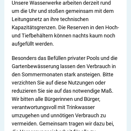
Unsere Wasserwerke arbeiten derzeit rund
um die Uhr und stoßen gemeinsam mit dem
Leitungsnetz an ihre technischen
Kapazitätsgrenzen. Die Reserven in den Hoch-
und Tiefbehältern können nachts kaum noch
aufgefüllt werden.
Besonders das Befüllen privater Pools und die
Gartenbewässerung lassen den Verbrauch in
den Sommermonaten stark ansteigen. Bitte
verzichten Sie auf diese Nutzungen oder
reduzieren Sie sie auf das notwendige Maß.
Wir bitten alle Bürgerinnen und Bürger,
verantwortungsvoll mit Trinkwasser
umzugehen und unnötigen Verbrauch zu
vermeiden. Gemeinsam tragen wir dazu bei,