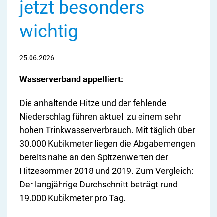
jetzt besonders
wichtig
25.06.2026
Wasserverband appelliert:
Die anhaltende Hitze und der fehlende
Niederschlag führen aktuell zu einem sehr
hohen Trinkwasserverbrauch. Mit täglich über
30.000 Kubikmeter liegen die Abgabemengen
bereits nahe an den Spitzenwerten der
Hitzesommer 2018 und 2019. Zum Vergleich:
Der langjährige Durchschnitt beträgt rund
19.000 Kubikmeter pro Tag.