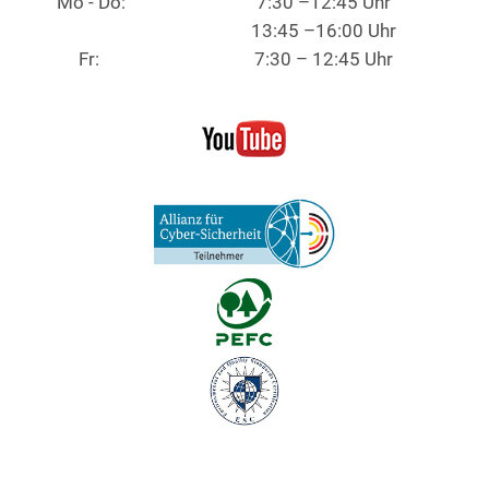
Mo - Do:
7:30 –12:45 Uhr
13:45 –16:00 Uhr
Fr:
7:30 – 12:45 Uhr