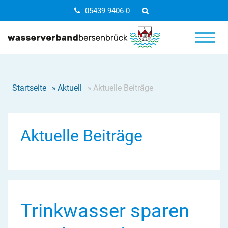
05439 9406-0
Startseite
»
Aktuell
»
Aktuelle Beiträge
Aktuelle Beiträge
Trinkwasser sparen