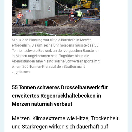
Minuziöse Planung war für die Baustelle in Merzen
erforderlich. Bis um sechs Uhr morgens musste das 55
Tonnen schwere Bauwerk an der vorgesehen Baustelle
in Merzen angekommen sein. Tagsüber bis in die
Abendstunden hinein sind solche Schwertransporte mit
einem 200-Tonnen-Kran auf den Straßen nicht
zugelassen.
55 Tonnen schweres Drosselbauwerk für
erweitertes Regenrückhaltebecken in
Merzen naturnah verbaut
Merzen. Klimaextreme wie Hitze, Trockenheit
und Starkregen wirken sich dauerhaft auf