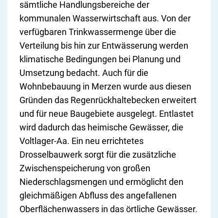
sämtliche Handlungsbereiche der
kommunalen Wasserwirtschaft aus. Von der
verfügbaren Trinkwassermenge über die
Verteilung bis hin zur Entwässerung werden
klimatische Bedingungen bei Planung und
Umsetzung bedacht. Auch für die
Wohnbebauung in Merzen wurde aus diesen
Gründen das Regenrückhaltebecken erweitert
und für neue Baugebiete ausgelegt. Entlastet
wird dadurch das heimische Gewässer, die
Voltlager-Aa. Ein neu errichtetes
Drosselbauwerk sorgt für die zusätzliche
Zwischenspeicherung von großen
Niederschlagsmengen und ermöglicht den
gleichmäßigen Abfluss des angefallenen
Oberflächenwassers in das örtliche Gewässer.