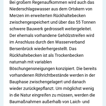
Bei großem Regenaufkommen wird auch das
Niederschlagswasser aus dem Ortskern von
Merzen im erweiterten Rückhaltebecken
zwischengespeichert und über das 55 Tonnen
schwere Bauwerk gedrosselt weitergeleitet.
Der ehemals vorhandene Gehölzstreifen wird
im Anschluss durch den Wasserverband
Bersenbrück wiederhergestellt. Das
Rückhaltebecken ist als Trockenbecken
naturnah mit variablen
Böschungensneigungen konzipiert. Die bereits
vorhandenen Röhrichtbestände werden in der
Bauphase zwischengelagert und danach
wieder zurückgepflanzt. Um möglichst wenig
in die Natur eingreifen zu müssen, werden die
Baumaßnahmen außerhalb von Laich- und