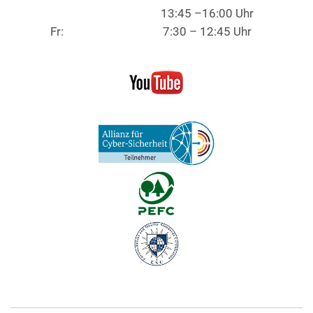
13:45 –16:00 Uhr
Fr:
7:30 – 12:45 Uhr