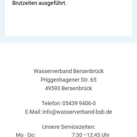
Brutzeiten ausgeführt.
Wasserverband Bersenbrück
Priggenhagener Str. 65
49593 Bersenbrück
Telefon: 05439 9406-0
E-Mail:
info@wasserverband-bsb.de
Unsere Servicezeiten:
Mo - Do:
7:30 –12:45 Uhr