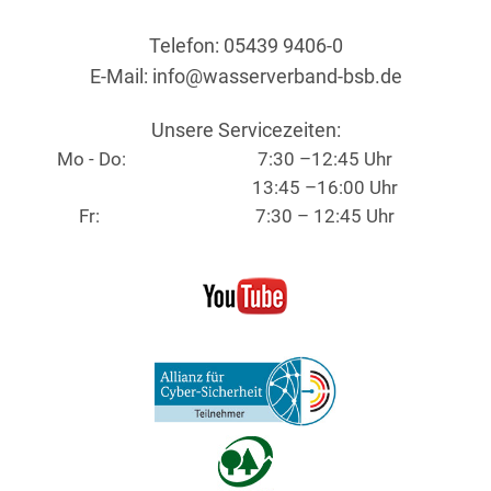
Telefon: 05439 9406-0
E-Mail:
info@wasserverband-bsb.de
Unsere Servicezeiten:
Mo - Do:
7:30 –12:45 Uhr
13:45 –16:00 Uhr
Fr:
7:30 – 12:45 Uhr