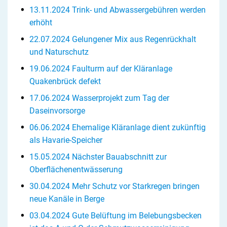
13.11.2024 Trink- und Abwassergebühren werden
erhöht
22.07.2024 Gelungener Mix aus Regenrückhalt
und Naturschutz
19.06.2024 Faulturm auf der Kläranlage
Quakenbrück defekt
17.06.2024 Wasserprojekt zum Tag der
Daseinvorsorge
06.06.2024 Ehemalige Kläranlage dient zukünftig
als Havarie-Speicher
15.05.2024 Nächster Bauabschnitt zur
Oberflächenentwässerung
30.04.2024 Mehr Schutz vor Starkregen bringen
neue Kanäle in Berge
03.04.2024 Gute Belüftung im Belebungsbecken