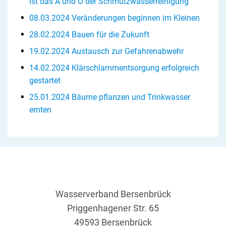
ist das A und O der Schmutzwasserreinigung
08.03.2024 Veränderungen beginnen im Kleinen
28.02.2024 Bauen für die Zukunft
19.02.2024 Austausch zur Gefahrenabwehr
14.02.2024 Klärschlammentsorgung erfolgreich
gestartet
25.01.2024 Bäume pflanzen und Trinkwasser
ernten
Wasserverband Bersenbrück
Priggenhagener Str. 65
49593 Bersenbrück