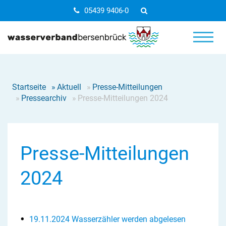
05439 9406-0
Startseite
»
Aktuell
»
Presse-Mitteilungen
»
Pressearchiv
»
Presse-Mitteilungen 2024
Presse-Mitteilungen
2024
19.11.2024 Wasserzähler werden abgelesen