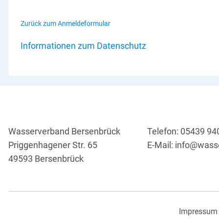
Zurück zum Anmeldeformular
Informationen zum Datenschutz
Wasserverband Bersenbrück
Telefon: 05439 94
Priggenhagener Str. 65
E-Mail:
info@wass
49593 Bersenbrück
Impressum