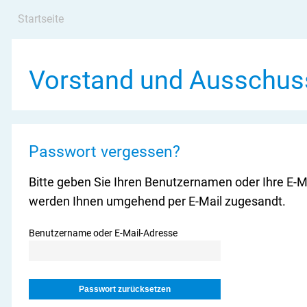
Startseite
Vorstand und Ausschuss
Passwort vergessen?
Bitte geben Sie Ihren Benutzernamen oder Ihre E-
werden Ihnen umgehend per E-Mail zugesandt.
Benutzername oder E-Mail-Adresse