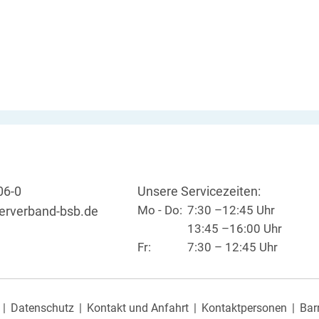
06-0
Unsere Servicezeiten:
Mo - Do:
7:30 –12:45 Uhr
erverband-bsb.de
13:45 –16:00 Uhr
Fr:
7:30 – 12:45 Uhr
Datenschutz
Kontakt und Anfahrt
Kontaktpersonen
Barr