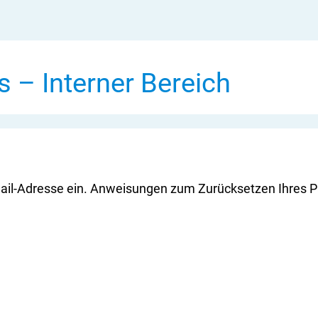
 – Interner Bereich
Mail-Adresse ein. Anweisungen zum Zurücksetzen Ihres 