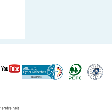
ierefreiheit