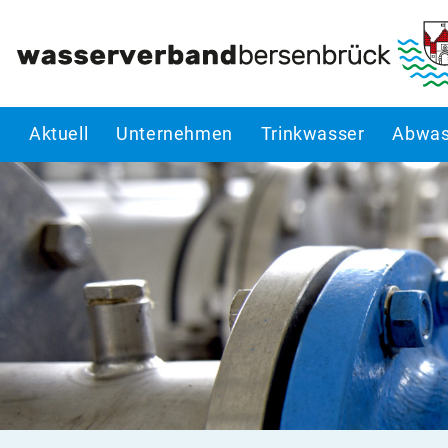
Aktuell
Unternehmen
Trinkwasser
Abwas